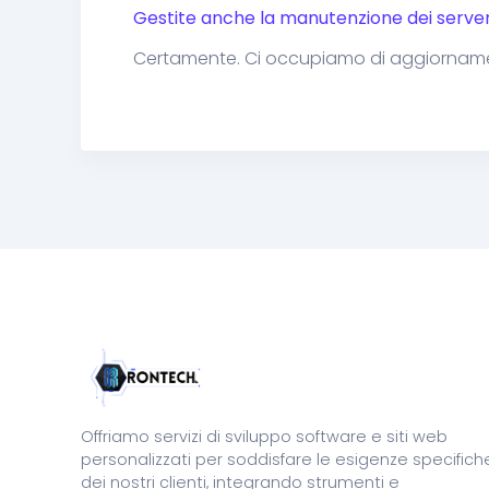
Gestite anche la manutenzione dei serve
Certamente. Ci occupiamo di aggiornament
Offriamo servizi di sviluppo software e siti web
personalizzati per soddisfare le esigenze specifich
dei nostri clienti, integrando strumenti e