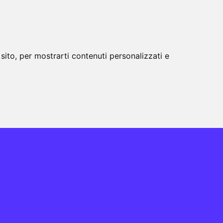
Assistenza
sito, per mostrarti contenuti personalizzati e