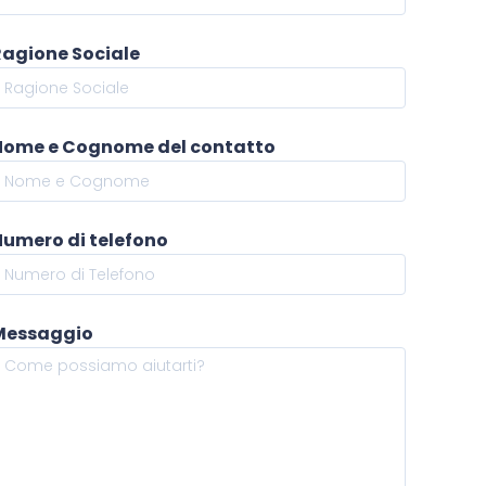
Ragione Sociale
Nome e Cognome del contatto
Numero di telefono
Messaggio