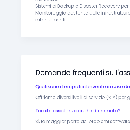
Sistemi di Backup e Disaster Recovery per
Monitoraggio costante delle infrastrutture
rallentamenti.
Domande frequenti sull'ass
Quali sono i tempi di intervento in caso di
Offriamo diversi livelli di servizio (SLA) per
Fornite assistenza anche da remoto?
Sì, la maggior parte dei problemi software