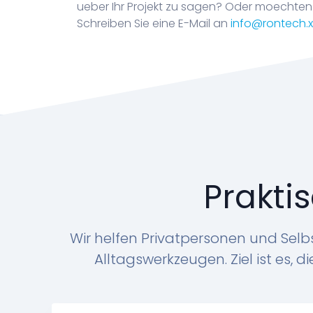
ueber Ihr Projekt zu sagen? Oder moechten
Schreiben Sie eine E-Mail an
info@rontech.
Praktis
Wir helfen Privatpersonen und Sel
Alltagswerkzeugen. Ziel ist es,