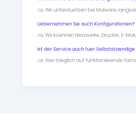
Ja. Wir unterstuetzen bei Malware, lang
Uebernehmen Sie auch Konfigurationen?
Ja. Wir koennen Netzwerke, Drucker, E-Mail
Ist der Service auch fuer Selbststaendige 
Ja. Wer taeglich auf funktionierende Geraet