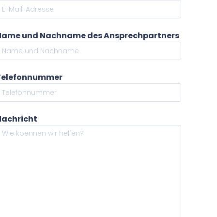
Name und Nachname des Ansprechpartners
Telefonnummer
Nachricht