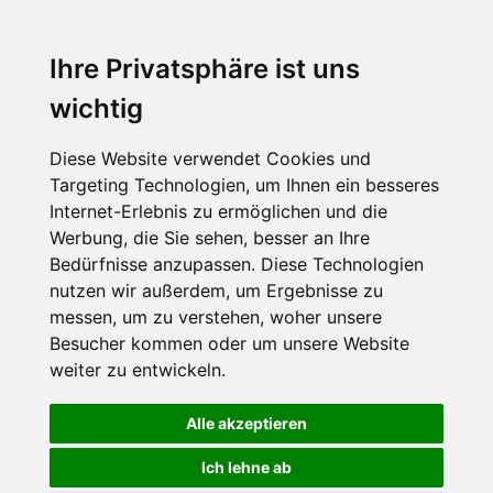
Ihre Privatsphäre ist uns
wichtig
Diese Website verwendet Cookies und
Targeting Technologien, um Ihnen ein besseres
Internet-Erlebnis zu ermöglichen und die
Werbung, die Sie sehen, besser an Ihre
Bedürfnisse anzupassen. Diese Technologien
nutzen wir außerdem, um Ergebnisse zu
messen, um zu verstehen, woher unsere
Besucher kommen oder um unsere Website
weiter zu entwickeln.
Alle akzeptieren
Ich lehne ab