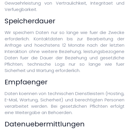
Gewaehrleistung von Vertraulichkeit, Integritaet und
Verfuegbarkeit.
Speicherdauer
Wir speichern Daten nur so lange wie fuer die Zwecke
erforderlich: Kontaktdaten bis zur Bearbeitung der
Anfrage und hoechstens 12 Monate nach der letzten
Interaktion ohne weitere Beziehung; leistungsbezogene
Daten fuer die Dauer der Beziehung und gesetzliche
Pflichten; technische Logs nur so lange wie fuer
Sicherheit und Wartung erforderlich.
Empfaenger
Daten koennen von technischen Dienstleistern (Hosting,
E-Mail, Wartung, Sicherheit) und berechtigten Personen
verarbeitet werden. Bei gesetzlichen Pflichten erfolgt
eine Weitergabe an Behoerden.
Datenuebermittlungen