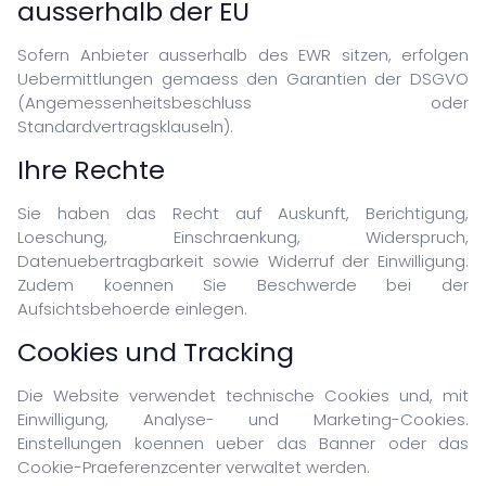
ausserhalb der EU
Sofern Anbieter ausserhalb des EWR sitzen, erfolgen
Uebermittlungen gemaess den Garantien der DSGVO
(Angemessenheitsbeschluss oder
Standardvertragsklauseln).
Ihre Rechte
Sie haben das Recht auf Auskunft, Berichtigung,
Loeschung, Einschraenkung, Widerspruch,
Datenuebertragbarkeit sowie Widerruf der Einwilligung.
Zudem koennen Sie Beschwerde bei der
Aufsichtsbehoerde einlegen.
Cookies und Tracking
Die Website verwendet technische Cookies und, mit
Einwilligung, Analyse- und Marketing-Cookies.
Einstellungen koennen ueber das Banner oder das
Cookie-Praeferenzcenter verwaltet werden.