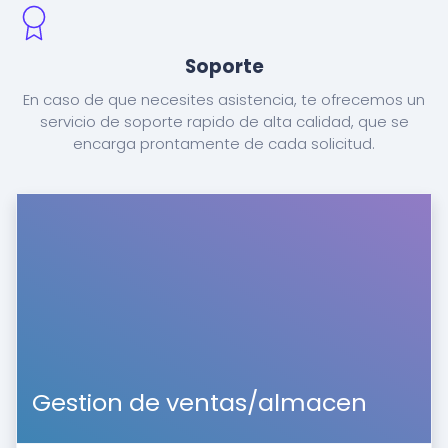
Soporte
En caso de que necesites asistencia, te ofrecemos un
servicio de soporte rapido de alta calidad, que se
encarga prontamente de cada solicitud.
Gestion de ventas/almacen