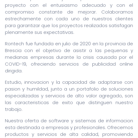
proyecto con el entusiasmo adecuado y con el
compromiso constante de mejorar. Colaboramos
estrechamente con cada uno de nuestros clientes
para garantizar que los proyectos realizados satisfagan
plenamente sus expectativas.
Rontech fue fundada en julio de 2020 en la provincia de
Brescia con el objetivo de asistir a las pequenas y
medianas empresas durante la crisis causada por el
COVID-19, ofreciendo servicios de publicidad online
dirigida.
Estudio, innovacion y la capacidad de adaptarse con
pasion y humildad, junto a un portafolio de soluciones
especializadas y servicios de alto valor agregado, son
las caracteristicas de exito que distinguen nuestro
trabajo.
Nuestra oferta de software y sistemas de informacion
esta destinada a empresas y profesionales. Ofrecemos
productos y servicios de alta calidad, promoviendo