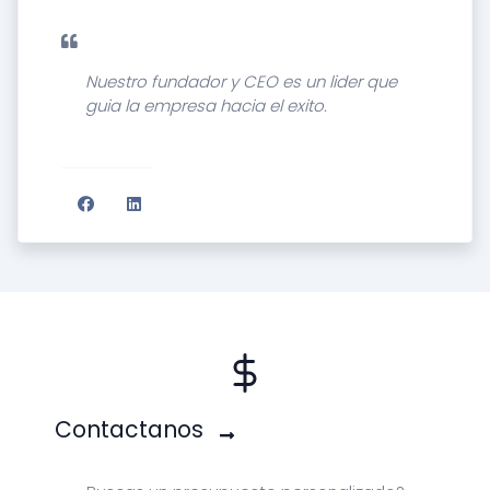
Nuestro fundador y CEO es un lider que
guia la empresa hacia el exito.
Contactanos