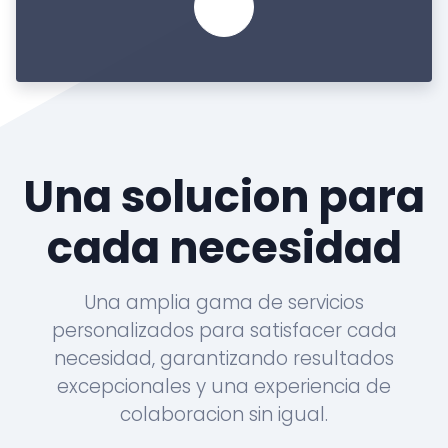
Una solucion para
cada necesidad
Una amplia gama de servicios
personalizados para satisfacer cada
necesidad, garantizando resultados
excepcionales y una experiencia de
colaboracion sin igual.