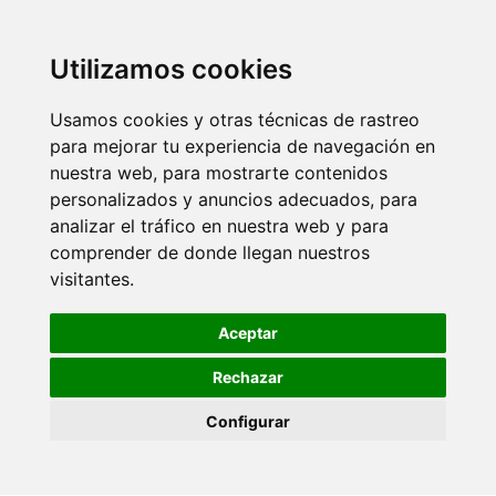
Utilizamos cookies
Usamos cookies y otras técnicas de rastreo
para mejorar tu experiencia de navegación en
nuestra web, para mostrarte contenidos
personalizados y anuncios adecuados, para
analizar el tráfico en nuestra web y para
comprender de donde llegan nuestros
visitantes.
Aceptar
Rechazar
Configurar