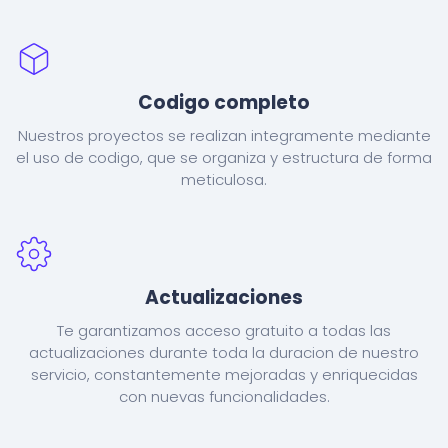
Codigo completo
Nuestros proyectos se realizan integramente mediante
el uso de codigo, que se organiza y estructura de forma
meticulosa.
Actualizaciones
Te garantizamos acceso gratuito a todas las
actualizaciones durante toda la duracion de nuestro
servicio, constantemente mejoradas y enriquecidas
con nuevas funcionalidades.