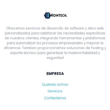
Ofrecemos servicios de desarrollo de software y sitios web
personalizados para satisfacer las necesidades especificas
de nuestros clientes, integrando herramientas y plataformas
para automatizar los procesos empresariales y mejorar la
eficiencia. Tambien proporcionamos soluciones de hosting y
soporte tecnico para garantizar la maxima fiabilidad y
seguridad
EMPRESA
Quienes somos
Servicios
Contactanos