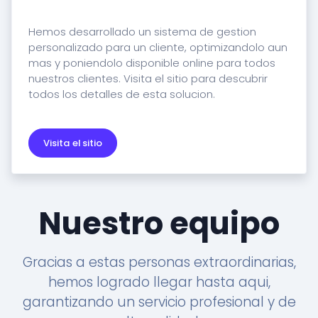
Hemos desarrollado un sistema de gestion
personalizado para un cliente, optimizandolo aun
mas y poniendolo disponible online para todos
nuestros clientes. Visita el sitio para descubrir
todos los detalles de esta solucion.
Visita el sitio
Nuestro equipo
Gracias a estas personas extraordinarias,
hemos logrado llegar hasta aqui,
garantizando un servicio profesional y de