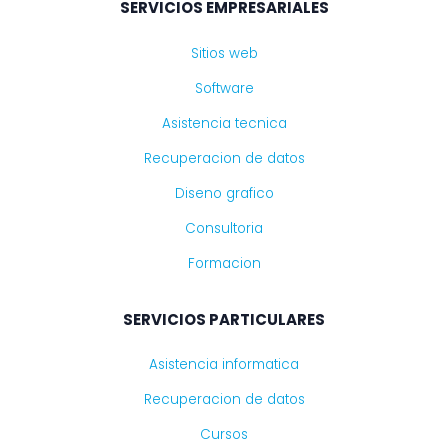
SERVICIOS EMPRESARIALES
Sitios web
Software
Asistencia tecnica
Recuperacion de datos
Diseno grafico
Consultoria
Formacion
SERVICIOS PARTICULARES
Asistencia informatica
Recuperacion de datos
Cursos