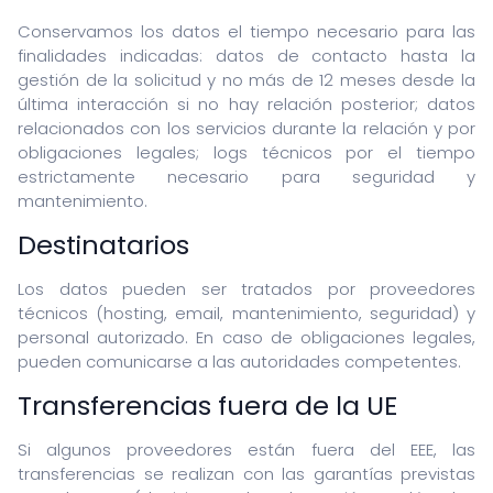
Conservamos los datos el tiempo necesario para las
finalidades indicadas: datos de contacto hasta la
gestión de la solicitud y no más de 12 meses desde la
última interacción si no hay relación posterior; datos
relacionados con los servicios durante la relación y por
obligaciones legales; logs técnicos por el tiempo
estrictamente necesario para seguridad y
mantenimiento.
Destinatarios
Los datos pueden ser tratados por proveedores
técnicos (hosting, email, mantenimiento, seguridad) y
personal autorizado. En caso de obligaciones legales,
pueden comunicarse a las autoridades competentes.
Transferencias fuera de la UE
Si algunos proveedores están fuera del EEE, las
transferencias se realizan con las garantías previstas