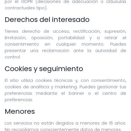
por el GDPR (decisiones de adecuación o cláusulas
contractuales tipo).
Derechos del interesado
Tienes derecho de acceso, rectificación, supresión,
limitación, oposición, portabilidad y a retirar el
consentimiento en cualquier momento. Puedes
presentar una reclamación ante la autoridad de
control.
Cookies y seguimiento
El sitio utiliza cookies técnicas y, con consentimiento,
cookies de analítica y marketing. Puedes gestionar tus
preferencias mediante el banner o el centro de
preferencias.
Menores
Los servicios no están dirigidos a menores de 16 años.
No recopilamos conscientemente datos de menores.