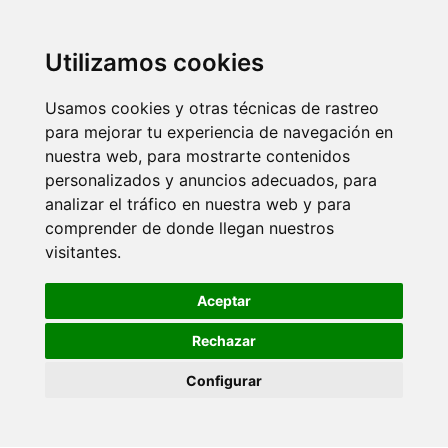
Utilizamos cookies
Usamos cookies y otras técnicas de rastreo
para mejorar tu experiencia de navegación en
nuestra web, para mostrarte contenidos
personalizados y anuncios adecuados, para
analizar el tráfico en nuestra web y para
comprender de donde llegan nuestros
visitantes.
Aceptar
Rechazar
Configurar