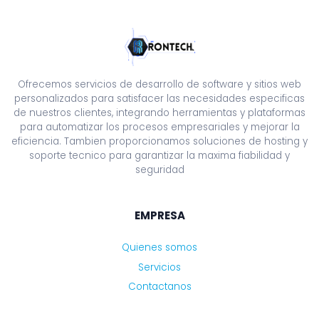
Ofrecemos servicios de desarrollo de software y sitios web
personalizados para satisfacer las necesidades especificas
de nuestros clientes, integrando herramientas y plataformas
para automatizar los procesos empresariales y mejorar la
eficiencia. Tambien proporcionamos soluciones de hosting y
soporte tecnico para garantizar la maxima fiabilidad y
seguridad
EMPRESA
Quienes somos
Servicios
Contactanos