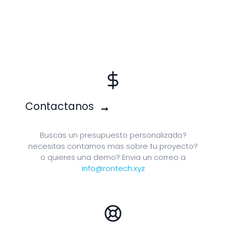
Contactanos
Buscas un presupuesto personalizado?
necesitas contarnos mas sobre tu proyecto?
o quieres una demo? Envia un correo a
info@rontech.xyz