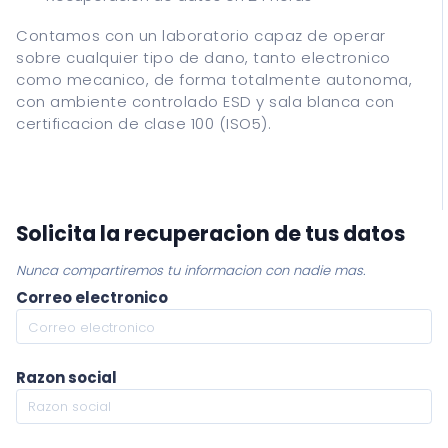
Contamos con un laboratorio capaz de operar
sobre cualquier tipo de dano, tanto electronico
como mecanico, de forma totalmente autonoma,
con ambiente controlado ESD y sala blanca con
certificacion de clase 100 (ISO5).
Solicita la recuperacion de tus datos
Nunca compartiremos tu informacion con nadie mas.
Correo electronico
Razon social