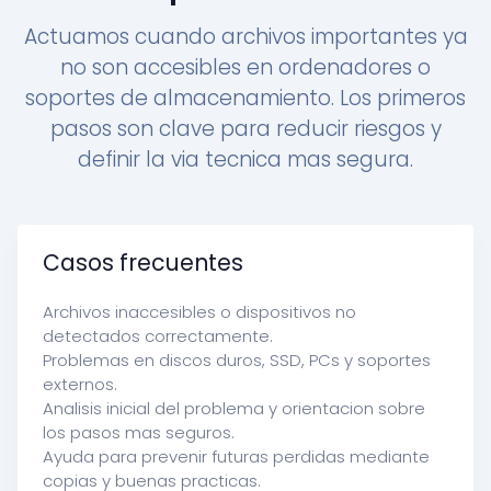
Actuamos cuando archivos importantes ya
no son accesibles en ordenadores o
soportes de almacenamiento. Los primeros
pasos son clave para reducir riesgos y
definir la via tecnica mas segura.
Casos frecuentes
Archivos inaccesibles o dispositivos no
detectados correctamente.
Problemas en discos duros, SSD, PCs y soportes
externos.
Analisis inicial del problema y orientacion sobre
los pasos mas seguros.
Ayuda para prevenir futuras perdidas mediante
copias y buenas practicas.