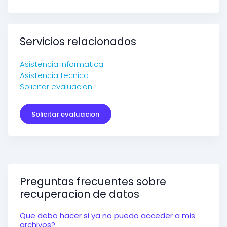
Servicios relacionados
Asistencia informatica
Asistencia tecnica
Solicitar evaluacion
Solicitar evaluacion
Preguntas frecuentes sobre
recuperacion de datos
Que debo hacer si ya no puedo acceder a mis
archivos?