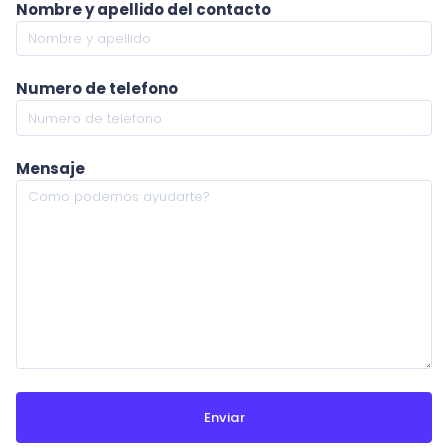
Nombre y apellido del contacto
Numero de telefono
Mensaje