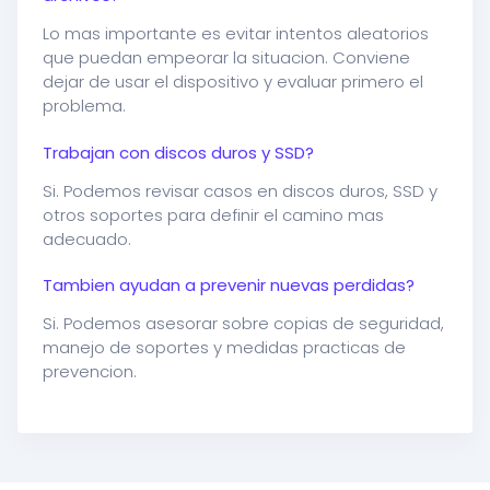
Lo mas importante es evitar intentos aleatorios
que puedan empeorar la situacion. Conviene
dejar de usar el dispositivo y evaluar primero el
problema.
Trabajan con discos duros y SSD?
Si. Podemos revisar casos en discos duros, SSD y
otros soportes para definir el camino mas
adecuado.
Tambien ayudan a prevenir nuevas perdidas?
Si. Podemos asesorar sobre copias de seguridad,
manejo de soportes y medidas practicas de
prevencion.