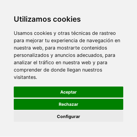
Utilizamos cookies
Usamos cookies y otras técnicas de rastreo
para mejorar tu experiencia de navegación en
nuestra web, para mostrarte contenidos
personalizados y anuncios adecuados, para
analizar el tráfico en nuestra web y para
comprender de donde llegan nuestros
visitantes.
Aceptar
Rechazar
Configurar