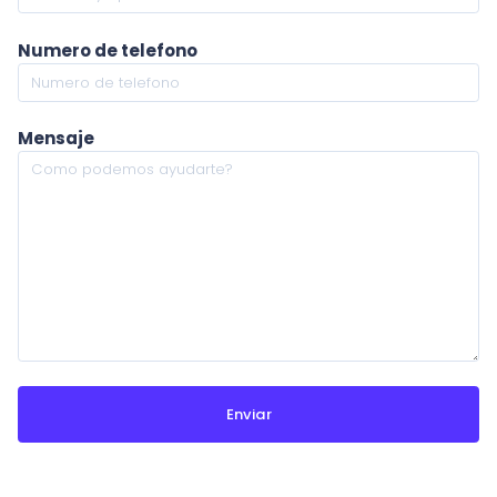
Numero de telefono
Mensaje