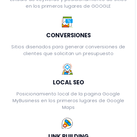
en los primeros lugares de GOOGLE
CONVERSIONES
Sitios disenados para generar conversiones de
clientes que solicitan un presupuesto
LOCAL SEO
Posicionamiento local de la pagina Google
MyBusiness en los primeros lugares de Google
Maps
LINK BUILDING