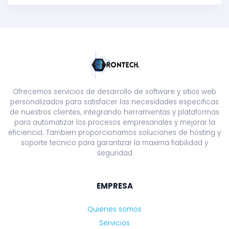
Ofrecemos servicios de desarrollo de software y sitios web
personalizados para satisfacer las necesidades especificas
de nuestros clientes, integrando herramientas y plataformas
para automatizar los procesos empresariales y mejorar la
eficiencia. Tambien proporcionamos soluciones de hosting y
soporte tecnico para garantizar la maxima fiabilidad y
seguridad
EMPRESA
Quienes somos
Servicios