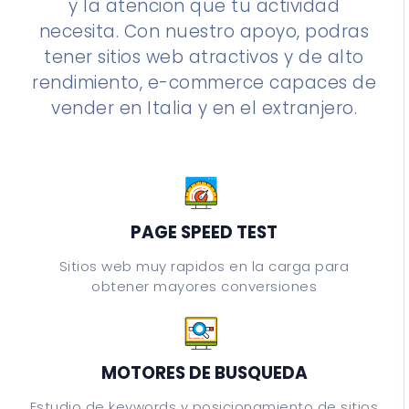
y la atencion que tu actividad
necesita. Con nuestro apoyo, podras
tener sitios web atractivos y de alto
rendimiento, e-commerce capaces de
vender en Italia y en el extranjero.
PAGE SPEED TEST
Sitios web muy rapidos en la carga para
obtener mayores conversiones
MOTORES DE BUSQUEDA
Estudio de keywords y posicionamiento de sitios