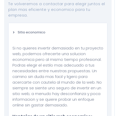
Te volveremos a contactar para elegir juntos el
plan mas eficiente y economico para tu
empresa.
Sitio economico
Si no quieres invertir demasiado en tu proyecto
web, podemos ofrecerte una solucion
economica pero al mismo tiempo profesional.
Podras elegir el estilo mas adecuado a tus
necesidades entre nuestras propuestas. Un
camino sin duda mas facil y ligero para
acercarte con cautela al mundo de la web. No
siempre se siente uno seguro de invertir en un
sitio web; a menudo hay desconfianza y poca
informacion y se quiere probar un enfoque
online sin gastar demasiado.