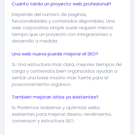
Cuanto tarda un proyecto web profesional?
Depende del numero de paginas,
funcionalidades y contenidos disponibles. Una
web corporativa simple suele requerir menos
tiempo que un proyecto con integraciones o
desarrollo a medida.
Una web nueva puede mejorar el SEO?
Si. Una estructura mas clara, mejores tiempos de
carga y contenidos bien organizados ayudan a
sentar una base mucho mas fuerte para el
posicionamiento organico.
Tambien mejoran sitios ya existentes?
Si. Podemos redisenar y optimizar webs
existentes para mejorar diseno, rendimiento,
conversion y estructura SEO.