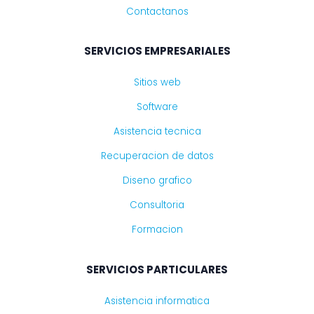
Contactanos
SERVICIOS EMPRESARIALES
Sitios web
Software
Asistencia tecnica
Recuperacion de datos
Diseno grafico
Consultoria
Formacion
SERVICIOS PARTICULARES
Asistencia informatica