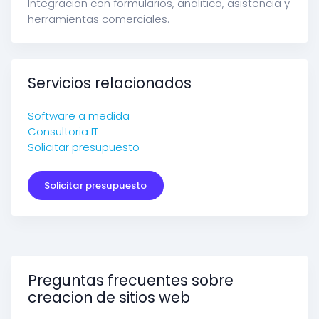
Integracion con formularios, analitica, asistencia y
herramientas comerciales.
Servicios relacionados
Software a medida
Consultoria IT
Solicitar presupuesto
Solicitar presupuesto
Preguntas frecuentes sobre
creacion de sitios web