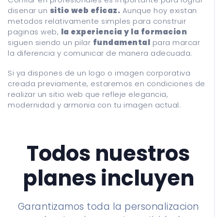
disenar un
sitio web eficaz.
Aunque hoy existan
metodos relativamente simples para construir
paginas web,
la experiencia y la formacion
siguen siendo un pilar
fundamental
para marcar
la diferencia y comunicar de manera adecuada.
Si ya dispones de un logo o imagen corporativa
creada previamente, estaremos en condiciones de
realizar un sitio web que refleje elegancia,
modernidad y armonia con tu imagen actual.
Todos nuestros
planes incluyen
Garantizamos toda la personalizacion