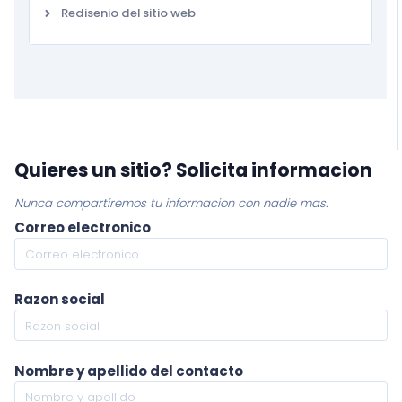
Redisenio del sitio web
Quieres un sitio? Solicita informacion
Nunca compartiremos tu informacion con nadie mas.
Correo electronico
Razon social
Nombre y apellido del contacto