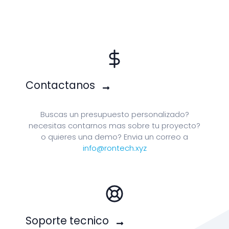
Contactanos
Buscas un presupuesto personalizado?
necesitas contarnos mas sobre tu proyecto?
o quieres una demo? Envia un correo a
info@rontech.xyz
Soporte tecnico