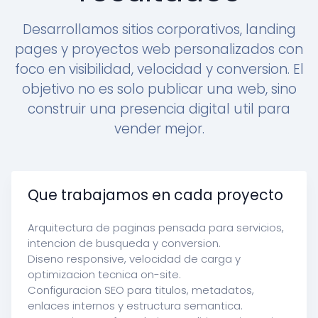
Desarrollamos sitios corporativos, landing
pages y proyectos web personalizados con
foco en visibilidad, velocidad y conversion. El
objetivo no es solo publicar una web, sino
construir una presencia digital util para
vender mejor.
Que trabajamos en cada proyecto
Arquitectura de paginas pensada para servicios,
intencion de busqueda y conversion.
Diseno responsive, velocidad de carga y
optimizacion tecnica on-site.
Configuracion SEO para titulos, metadatos,
enlaces internos y estructura semantica.