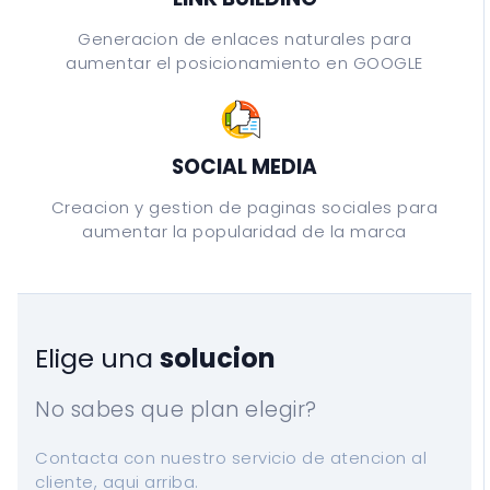
Generacion de enlaces naturales para
aumentar el posicionamiento en GOOGLE
SOCIAL MEDIA
Creacion y gestion de paginas sociales para
aumentar la popularidad de la marca
Elige una
solucion
No sabes que plan elegir?
Contacta con nuestro servicio de atencion al
cliente, aqui arriba.