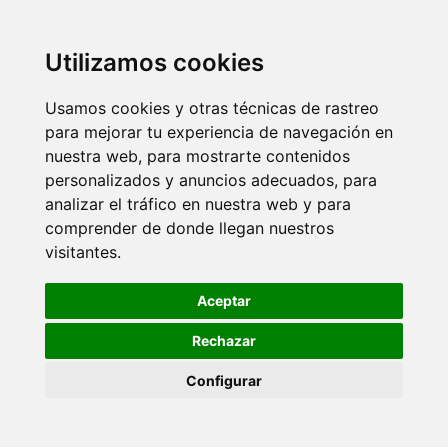
Utilizamos cookies
Usamos cookies y otras técnicas de rastreo
para mejorar tu experiencia de navegación en
nuestra web, para mostrarte contenidos
personalizados y anuncios adecuados, para
analizar el tráfico en nuestra web y para
comprender de donde llegan nuestros
visitantes.
Aceptar
Rechazar
Configurar