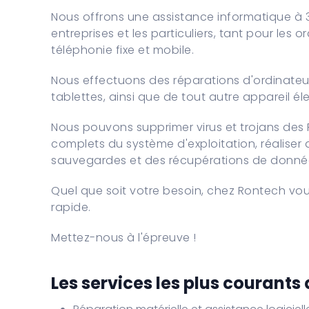
Nous offrons une assistance informatique à 
entreprises et les particuliers, tant pour les 
téléphonie fixe et mobile.
Nous effectuons des réparations d'ordinateur
tablettes, ainsi que de tout autre appareil é
Nous pouvons supprimer virus et trojans des
complets du système d'exploitation, réaliser 
sauvegardes et des récupérations de donné
Quel que soit votre besoin, chez Rontech vou
rapide.
Mettez-nous à l'épreuve !
Les services les plus courants 