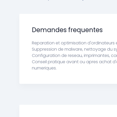
Demandes frequentes
Reparation et optimisation d'ordinateurs 
Suppression de malware, nettoyage du syst
Configuration de reseau, imprimantes, co
Conseil pratique avant ou apres achat d'
numeriques.