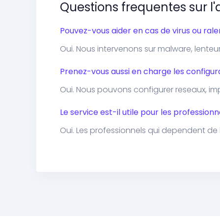
Questions frequentes sur l
Pouvez-vous aider en cas de virus ou ral
Oui. Nous intervenons sur malware, lente
Prenez-vous aussi en charge les configur
Oui. Nous pouvons configurer reseaux, impr
Le service est-il utile pour les professio
Oui. Les professionnels qui dependent de