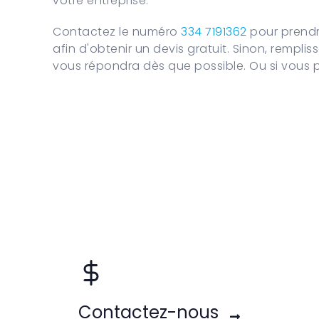
votre entreprise.
Contactez le numéro
334 7191362
pour prendr
afin d'obtenir un devis gratuit. Sinon, remplis
vous répondra dès que possible. Ou si vous 
Contactez-nous