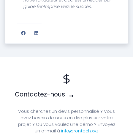
guide l'entreprise vers le succès.
Contactez-nous
Vous cherchez un devis personnalisé ? Vous
avez besoin de nous en dire plus sur votre
projet ? Ou vous voulez une démo ? Envoyez
un e-mail à
info@rontech.xyz