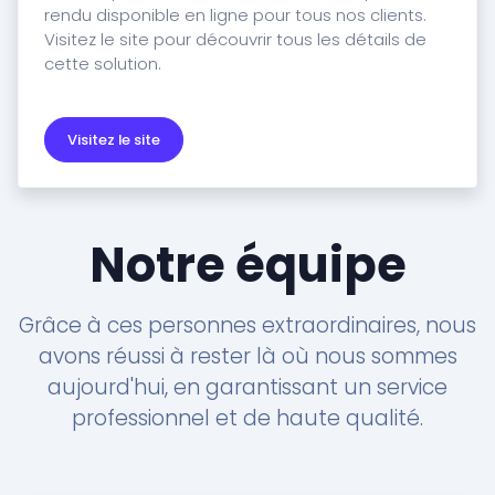
rendu disponible en ligne pour tous nos clients.
Visitez le site pour découvrir tous les détails de
cette solution.
Visitez le site
Notre équipe
Grâce à ces personnes extraordinaires, nous
avons réussi à rester là où nous sommes
aujourd'hui, en garantissant un service
professionnel et de haute qualité.