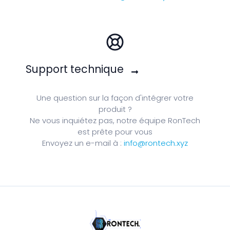
Support technique
Une question sur la façon d'intégrer votre
produit ?
Ne vous inquiétez pas, notre équipe RonTech
est prête pour vous
Envoyez un e-mail à :
info@rontech.xyz