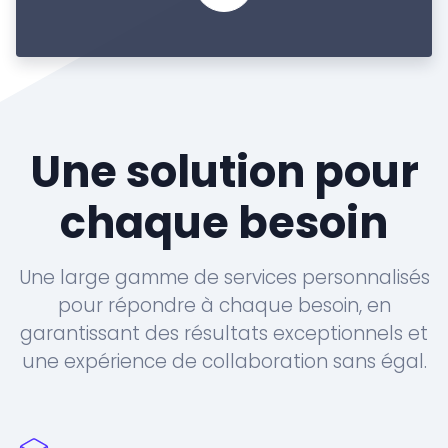
Une solution pour
chaque besoin
Une large gamme de services personnalisés
pour répondre à chaque besoin, en
garantissant des résultats exceptionnels et
une expérience de collaboration sans égal.