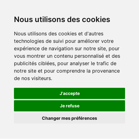
Nous utilisons des cookies
Nous utilisons des cookies et d'autres
technologies de suivi pour améliorer votre
expérience de navigation sur notre site, pour
vous montrer un contenu personnalisé et des
publicités ciblées, pour analyser le trafic de
notre site et pour comprendre la provenance
de nos visiteurs.
J'accepte
Je refuse
Changer mes préférences