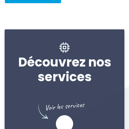
Découvrez nos
services
Voir les services