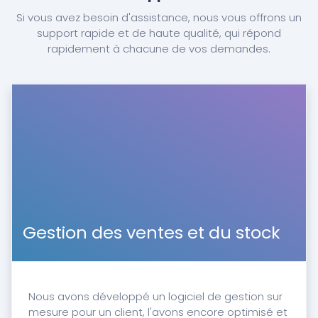
Si vous avez besoin d'assistance, nous vous offrons un
support rapide et de haute qualité, qui répond
rapidement à chacune de vos demandes.
Gestion des ventes et du stock
Nous avons développé un logiciel de gestion sur
mesure pour un client, l'avons encore optimisé et