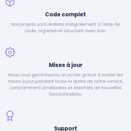
Code complet
Nos projets sont réalisés intégralement à l'aide de
code, organisé et structuré avec soin.
Mises à jour
Nous vous garantissons un accès gratuit à toutes les
mises à jour pendant toute la durée de notre service,
constamment améliorées et enrichies de nouvelles
fonctionnalités.
Support