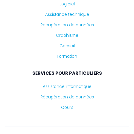
Logiciel
Assistance technique
Récupération de données
Graphisme
Conseil
Formation
SERVICES POUR PARTICULIERS
Assistance informatique
Récupération de données
Cours