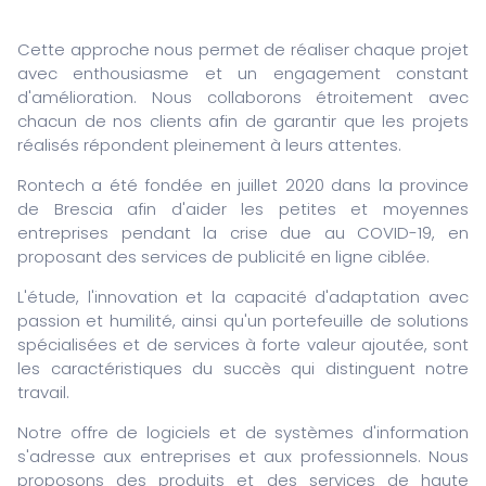
Cette approche nous permet de réaliser chaque projet
avec enthousiasme et un engagement constant
d'amélioration. Nous collaborons étroitement avec
chacun de nos clients afin de garantir que les projets
réalisés répondent pleinement à leurs attentes.
Rontech a été fondée en juillet 2020 dans la province
de Brescia afin d'aider les petites et moyennes
entreprises pendant la crise due au COVID-19, en
proposant des services de publicité en ligne ciblée.
L'étude, l'innovation et la capacité d'adaptation avec
passion et humilité, ainsi qu'un portefeuille de solutions
spécialisées et de services à forte valeur ajoutée, sont
les caractéristiques du succès qui distinguent notre
travail.
Notre offre de logiciels et de systèmes d'information
s'adresse aux entreprises et aux professionnels. Nous
proposons des produits et des services de haute