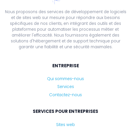
Nous proposons des services de développement de logiciels
et de sites web sur mesure pour répondre aux besoins
spécifiques de nos clients, en intégrant des outils et des
plateformes pour automatiser les processus métier et
améliorer l'efficacité. Nous fournissons également des
solutions d'hébergement et de support technique pour
garantir une fiabilité et une sécurité maximales.
ENTREPRISE
Qui sommes-nous
Services
Contactez-nous
SERVICES POUR ENTREPRISES
Sites web