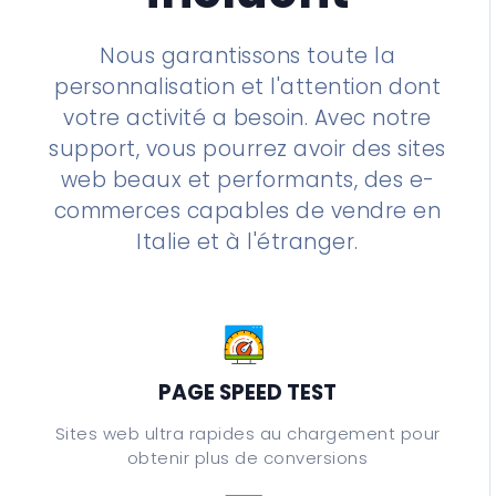
Nous garantissons toute la
personnalisation et l'attention dont
votre activité a besoin. Avec notre
support, vous pourrez avoir des sites
web beaux et performants, des e-
commerces capables de vendre en
Italie et à l'étranger.
PAGE SPEED TEST
Sites web ultra rapides au chargement pour
obtenir plus de conversions