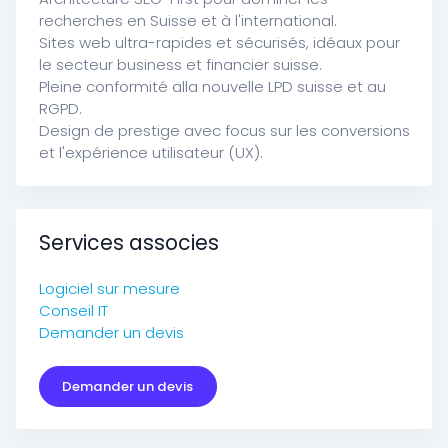
recherches en Suisse et à l'international.
Sites web ultra-rapides et sécurisés, idéaux pour
le secteur business et financier suisse.
Pleine conformité alla nouvelle LPD suisse et au
RGPD.
Design de prestige avec focus sur les conversions
et l'expérience utilisateur (UX).
Services associes
Logiciel sur mesure
Conseil IT
Demander un devis
Demander un devis