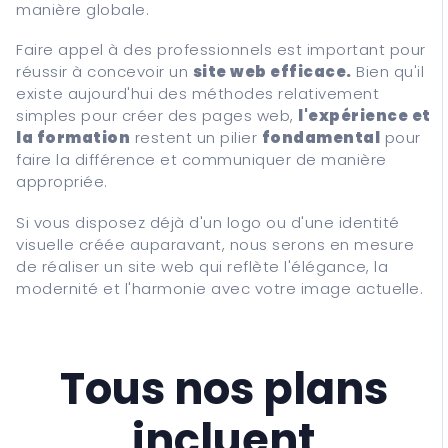
manière globale.
Faire appel à des professionnels est important pour
réussir à concevoir un
site web efficace.
Bien qu'il
existe aujourd'hui des méthodes relativement
simples pour créer des pages web,
l'expérience et
la formation
restent un pilier
fondamental
pour
faire la différence et communiquer de manière
appropriée.
Si vous disposez déjà d'un logo ou d'une identité
visuelle créée auparavant, nous serons en mesure
de réaliser un site web qui reflète l'élégance, la
modernité et l'harmonie avec votre image actuelle.
Tous nos plans
incluent