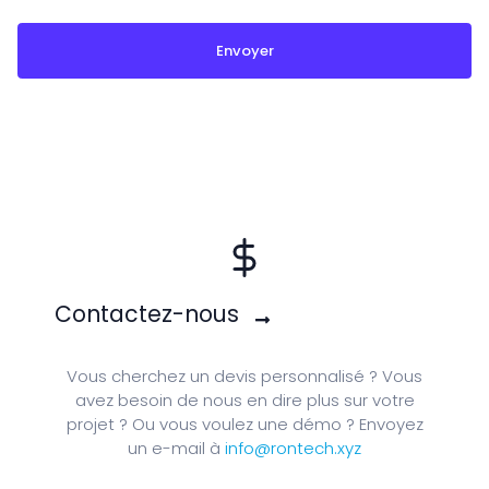
Contactez-nous
Vous cherchez un devis personnalisé ? Vous
avez besoin de nous en dire plus sur votre
projet ? Ou vous voulez une démo ? Envoyez
un e-mail à
info@rontech.xyz