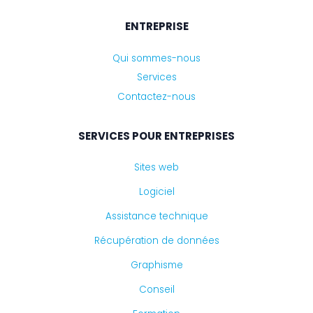
ENTREPRISE
Qui sommes-nous
Services
Contactez-nous
SERVICES POUR ENTREPRISES
Sites web
Logiciel
Assistance technique
Récupération de données
Graphisme
Conseil