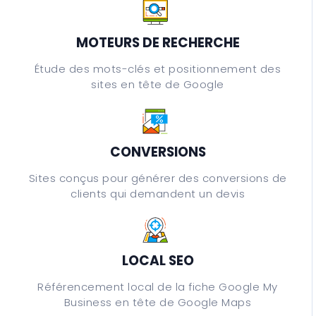
MOTEURS DE RECHERCHE
Étude des mots-clés et positionnement des
sites en tête de Google
CONVERSIONS
Sites conçus pour générer des conversions de
clients qui demandent un devis
LOCAL SEO
Référencement local de la fiche Google My
Business en tête de Google Maps