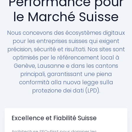
Performance pour
le Marché Suisse
Nous concevons des écosystèmes digitaux
pour les entreprises suisses qui exigent
précision, sécurité et risultati. Nos sites sont
optimisés per le référencement local à
Genève, Lausanne e dans les cantons
principali, garantissant une piena
conformità alla nuova legge sulla
protezione dei dati (LPD).
Excellence et Fiabilité Suisse
Architecture SEO-First pour dominer les