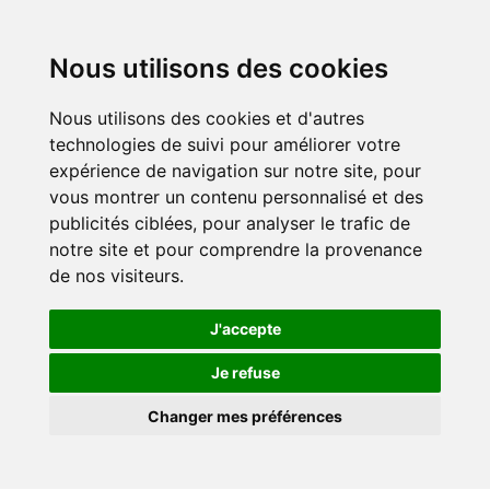
Nous utilisons des cookies
Nous utilisons des cookies et d'autres
technologies de suivi pour améliorer votre
expérience de navigation sur notre site, pour
vous montrer un contenu personnalisé et des
publicités ciblées, pour analyser le trafic de
notre site et pour comprendre la provenance
de nos visiteurs.
J'accepte
Je refuse
Changer mes préférences