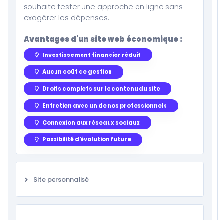
souhaite tester une approche en ligne sans
exagérer les dépenses.
Avantages d'un site web économique :
Investissement financier réduit
Aucun coût de gestion
Droits complets sur le contenu du site
Entretien avec un de nos professionnels
Connexion aux réseaux sociaux
Possibilité d'évolution future
Site personnalisé