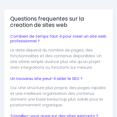
Questions frequentes sur la
creation de sites web
Combien de temps faut-il pour creer un site web
professionnel ?
Le delai depend du nombre de pages, des
fonctionnalites et des contenus disponibles. Un
site vitrine simple avance plus vite qu'un projet
avec integrations ou fonctions sur mesure.
Un nouveau site peut-il aider le SEO ?
Oui. Une structure plus propre, des pages rapides
et une meilleure organisation des contenus
donnent une base beaucoup plus solide pour le
positionnement organique.
Travaillez-vous aussi sur des sites existants ?