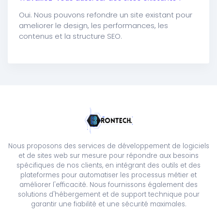
Oui. Nous pouvons refondre un site existant pour
ameliorer le design, les performances, les
contenus et la structure SEO.
Nous proposons des services de développement de logiciels
et de sites web sur mesure pour répondre aux besoins
spécifiques de nos clients, en intégrant des outils et des
plateformes pour automatiser les processus métier et
améliorer l'efficacité. Nous fournissons également des
solutions d'hébergement et de support technique pour
garantir une fiabilité et une sécurité maximales.