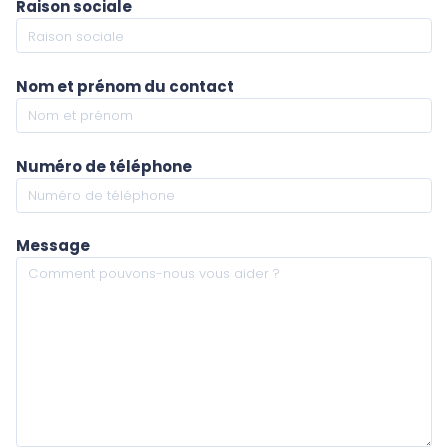
Raison sociale
Nom et prénom du contact
Numéro de téléphone
Message