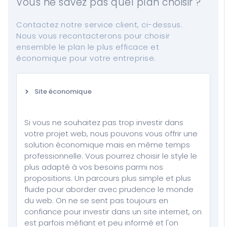
Vous ne savez pas quel plan choisir ?
Contactez notre service client, ci-dessus.
Nous vous recontacterons pour choisir
ensemble le plan le plus efficace et
économique pour votre entreprise.
Site économique
Si vous ne souhaitez pas trop investir dans
votre projet web, nous pouvons vous offrir une
solution économique mais en même temps
professionnelle. Vous pourrez choisir le style le
plus adapté à vos besoins parmi nos
propositions. Un parcours plus simple et plus
fluide pour aborder avec prudence le monde
du web. On ne se sent pas toujours en
confiance pour investir dans un site internet, on
est parfois méfiant et peu informé et l'on