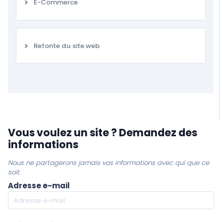
E-Commerce
Refonte du site web
Vous voulez un site ? Demandez des
informations
Nous ne partagerons jamais vos informations avec qui que ce
soit.
Adresse e-mail