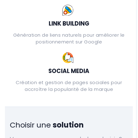
LINK BUILDING
Génération de liens naturels pour améliorer le
positionnement sur Google
SOCIAL MEDIA
Création et gestion de pages sociales pour
accroître la popularité de la marque
Choisir une
solution