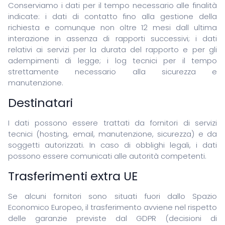
Conserviamo i dati per il tempo necessario alle finalità
indicate: i dati di contatto fino alla gestione della
richiesta e comunque non oltre 12 mesi dall ultima
interazione in assenza di rapporti successivi; i dati
relativi ai servizi per la durata del rapporto e per gli
adempimenti di legge; i log tecnici per il tempo
strettamente necessario alla sicurezza e
manutenzione.
Destinatari
I dati possono essere trattati da fornitori di servizi
tecnici (hosting, email, manutenzione, sicurezza) e da
soggetti autorizzati. In caso di obblighi legali, i dati
possono essere comunicati alle autorità competenti.
Trasferimenti extra UE
Se alcuni fornitori sono situati fuori dallo Spazio
Economico Europeo, il trasferimento avviene nel rispetto
delle garanzie previste dal GDPR (decisioni di