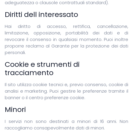
adeguatezza o clausole contrattuali standard).
Diritti dell interessato
Hai diritto di accesso, rettifica, cancellazione,
limitazione, opposizione, portabilità dei dati e di
revocare il consenso in qualsiasi momento. Puoi inoltre
proporre reclamo al Garante per la protezione dei dati
personali.
Cookie e strumenti di
tracciamento
Il sito utilizza cookie tecnici e, previo consenso, cookie di
analisi e marketing. Puoi gestire le preferenze tramite il
banner o il centro preferenze cookie.
Minori
I servizi non sono destinati a minori di 16 anni. Non
raccogliamo consapevolmente dati di minori.