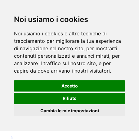
Noi usiamo i cookies
Noi usiamo i cookies e altre tecniche di
tracciamento per migliorare la tua esperienza
di navigazione nel nostro sito, per mostrarti
contenuti personalizzati e annunci mirati, per
analizzare il traffico sul nostro sito, e per
capire da dove arrivano i nostri visitatori.
Accetto
Rifiuto
Cambia le mie impostazioni