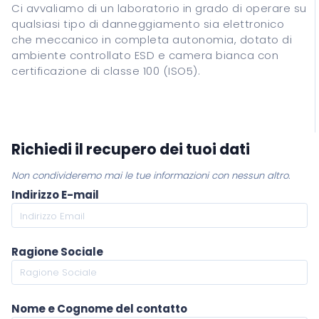
Ci avvaliamo di un laboratorio in grado di operare su
qualsiasi tipo di danneggiamento sia elettronico
che meccanico in completa autonomia, dotato di
ambiente controllato ESD e camera bianca con
certificazione di classe 100 (ISO5).
Richiedi il recupero dei tuoi dati
Non condivideremo mai le tue informazioni con nessun altro.
Indirizzo E-mail
Ragione Sociale
Nome e Cognome del contatto