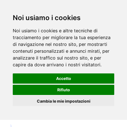
Noi usiamo i cookies
Noi usiamo i cookies e altre tecniche di
tracciamento per migliorare la tua esperienza
di navigazione nel nostro sito, per mostrarti
contenuti personalizzati e annunci mirati, per
analizzare il traffico sul nostro sito, e per
capire da dove arrivano i nostri visitatori.
Accetto
Rifiuto
Cambia le mie impostazioni