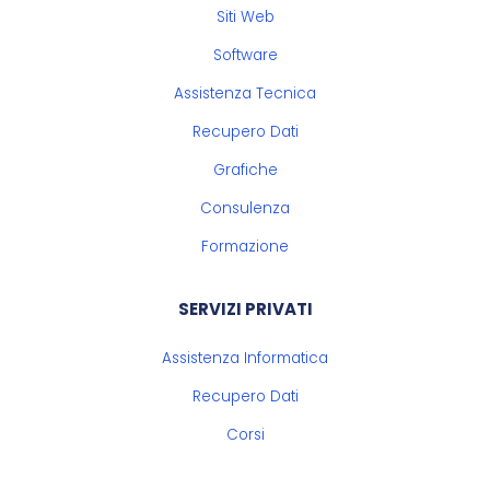
Siti Web
Software
Assistenza Tecnica
Recupero Dati
Grafiche
Consulenza
Formazione
SERVIZI PRIVATI
Assistenza Informatica
Recupero Dati
Corsi