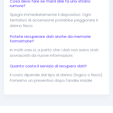
Cosa devo fare se l'hard disk fa uno strano
rumore?
Spegni immediatamente il dispositivo. Ogni
tentativo di accensione potrebbe peggiorare il
danno fisico.
Potete recuperare dati anche da memorie
formattate?
In molti casi sì, a patto che i dati non siano stati
sovrascritti da nuove informazioni.
Quanto costa il servizio di recupero dati?
Il costo dipende dal tipo di danno (logico o fisico).
Forniamo un preventivo dopo l'analisi iniziale.