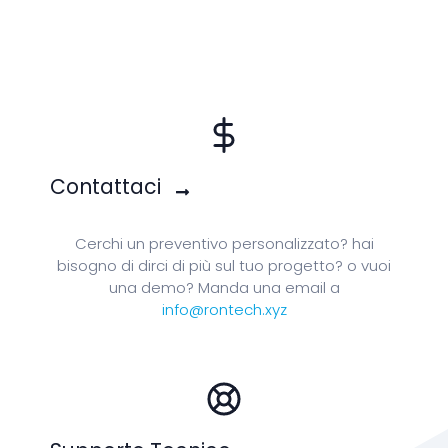
Contattaci
Cerchi un preventivo personalizzato? hai
bisogno di dirci di più sul tuo progetto? o vuoi
una demo? Manda una email a
info@rontech.xyz