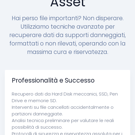
Asset
Hai perso file importanti? Non disperare.
Utilizziamo tecniche avanzate per
recuperare dati da supporti danneggiati,
formattati o non rilevati, operando con la
massima cura e riservatezza.
Professionalità e Successo
Recupero dati da Hard Disk meccanici, SSD, Pen
Drive e memorie SD.
Interventi su file cancellati accidentalmente o
partizioni danneggiate.
Analisi tecnica preliminare per valutare le reali
possibilità di successo.
Protocolli di sicurezza e riservatezza assoluta per i