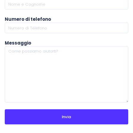
Numero di telefono
Messaggio