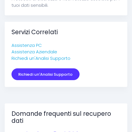
tuoi dati sensibili.
Servizi Correlati
Assistenza PC
Assistenza Aziendale
Richiedi un'Analisi Supporto
Richiedi un'Analisi Supporto
Domande frequenti sul recupero
dati