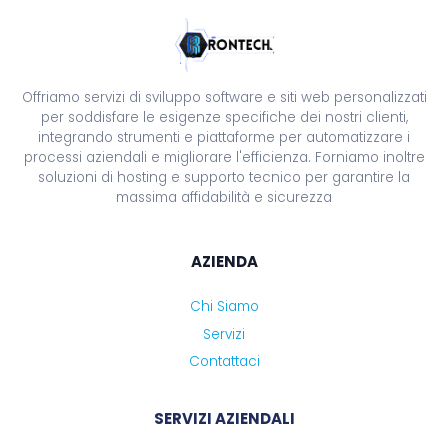
Offriamo servizi di sviluppo software e siti web personalizzati
per soddisfare le esigenze specifiche dei nostri clienti,
integrando strumenti e piattaforme per automatizzare i
processi aziendali e migliorare l'efficienza. Forniamo inoltre
soluzioni di hosting e supporto tecnico per garantire la
massima affidabilità e sicurezza
AZIENDA
Chi Siamo
Servizi
Contattaci
SERVIZI AZIENDALI